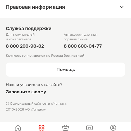
Правовая информация
Служба поддержки
Для покупателей
Антикоррупционная
и контрагентов
горячая линия
8 800 200-90-02
8 800 600-04-77
Круглосуточно, звонок по России бесплатный
Помощь
Нашли уязвимость на сайте?
Заполните форму
© Официальный сайт сети «Магнит».
2010-2026 АО «Тандер»