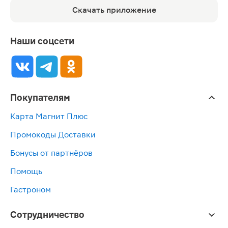
Скачать приложение
Наши соцсети
Покупателям
Карта Магнит Плюс
Промокоды Доставки
Бонусы от партнёров
Помощь
Гастроном
Сотрудничество