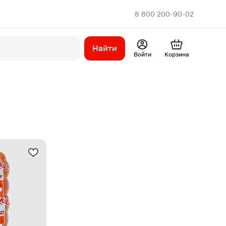
8 800 200-90-02
Найти
Войти
Корзина