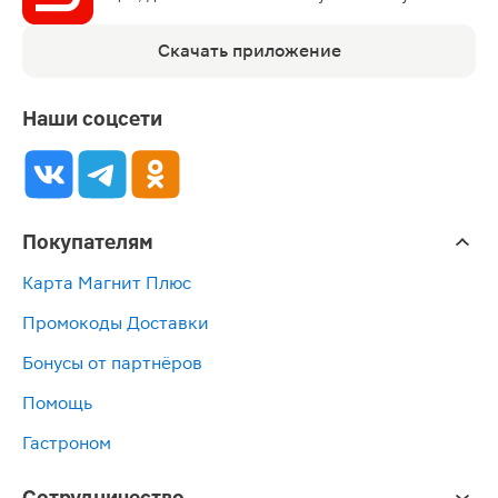
Скачать приложение
Наши соцсети
Покупателям
Карта Магнит Плюс
Промокоды Доставки
Бонусы от партнёров
Помощь
Гастроном
Сотрудничество