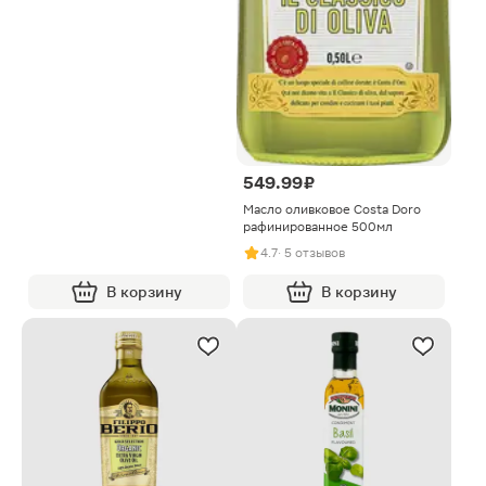
549.99 ₽
Масло оливковое Costa Doro
рафинированное 500мл
4.7
· 5 отзывов
В корзину
В корзину