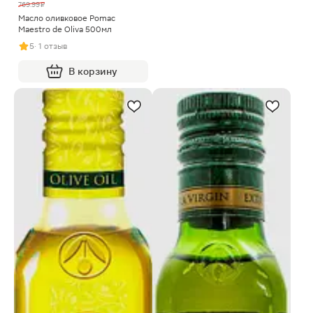
769.99 ₽
Масло оливковое Pomac
Maestro de Oliva 500мл
5
· 1 отзыв
В корзину