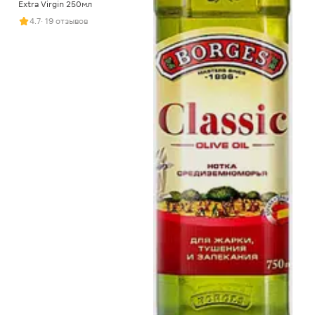
Extra Virgin 250мл
4.7
· 19 отзывов