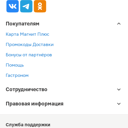
Покупателям
Карта Магнит Плюс
Промокоды Доставки
Бонусы от партнёров
Помощь
Гастроном
Сотрудничество
Правовая информация
Служба поддержки