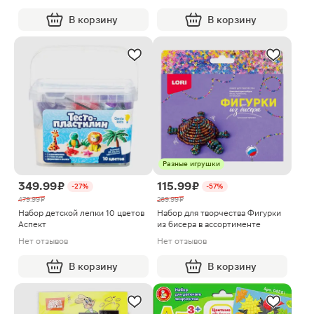
В корзину
В корзину
Разные игрушки
349.99 ₽
115.99 ₽
-27%
-57%
479.99 ₽
269.99 ₽
Набор детской лепки 10 цветов
Набор для творчества Фигурки
Аспект
из бисера в ассортименте
Нет отзывов
Нет отзывов
В корзину
В корзину