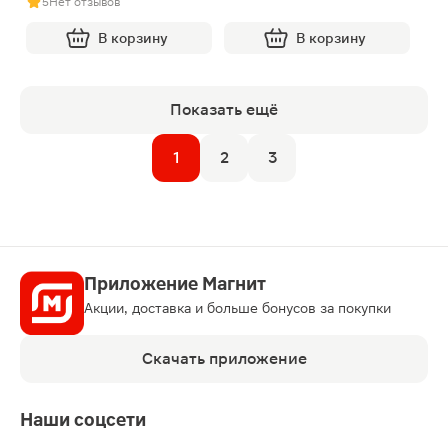
5
Нет отзывов
В корзину
В корзину
Показать ещё
1
2
3
Приложение Магнит
Акции, доставка и больше бонусов за покупки
Скачать приложение
Наши соцсети