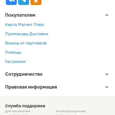
Покупателям
Карта Магнит Плюс
Промокоды Доставки
Бонусы от партнёров
Помощь
Гастроном
Сотрудничество
Правовая информация
Служба поддержки
Для покупателей
Антикоррупционная