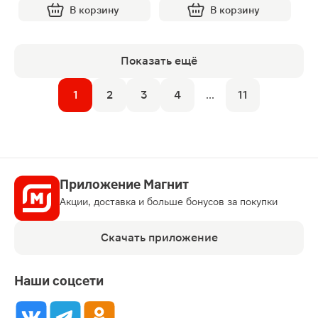
В корзину
В корзину
Показать ещё
1
2
3
4
...
11
Приложение Магнит
Акции, доставка и больше бонусов за покупки
Скачать приложение
Наши соцсети