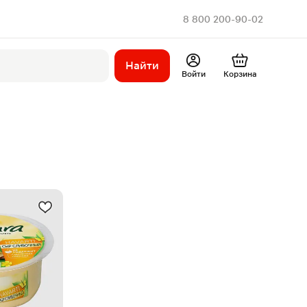
8 800 200-90-02
Найти
Войти
Корзина