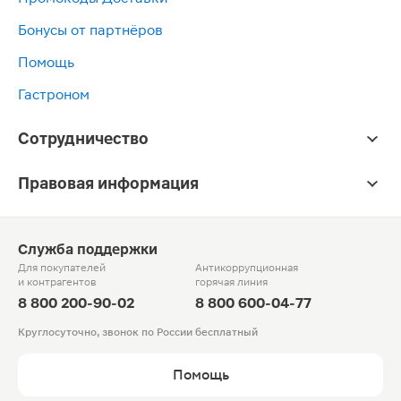
Бонусы от партнёров
Помощь
Гастроном
Сотрудничество
Правовая информация
Служба поддержки
Для покупателей
Антикоррупционная
и контрагентов
горячая линия
8 800 200-90-02
8 800 600-04-77
Круглосуточно, звонок по России бесплатный
Помощь