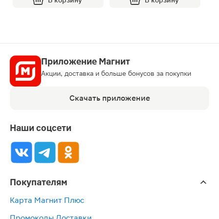
В корзину
В корзину
Приложение Магнит
Акции, доставка и больше бонусов за покупки
Скачать приложение
Наши соцсети
Покупателям
Карта Магнит Плюс
Промокоды Доставки