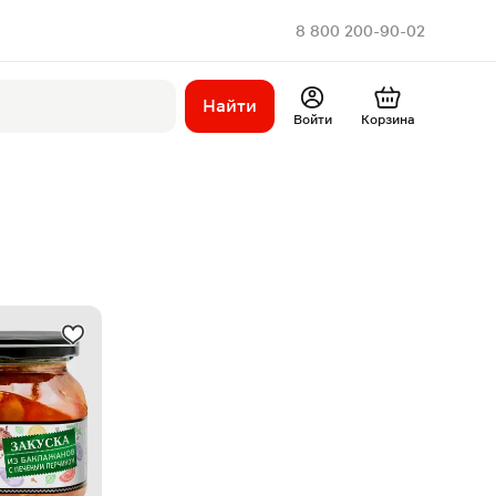
8 800 200-90-02
Найти
Войти
Корзина