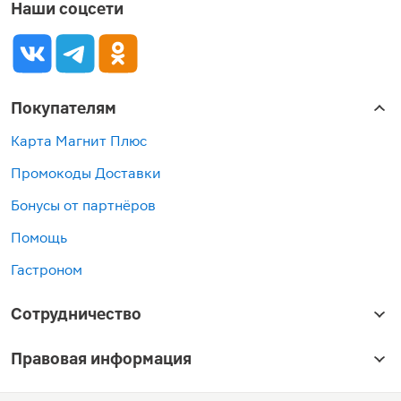
Наши соцсети
Покупателям
Карта Магнит Плюс
Промокоды Доставки
Бонусы от партнёров
Помощь
Гастроном
Сотрудничество
Правовая информация