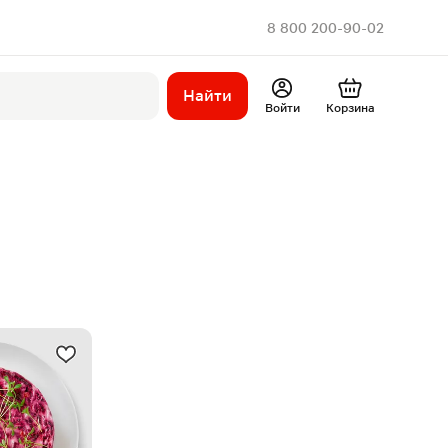
8 800 200-90-02
Найти
Войти
Корзина