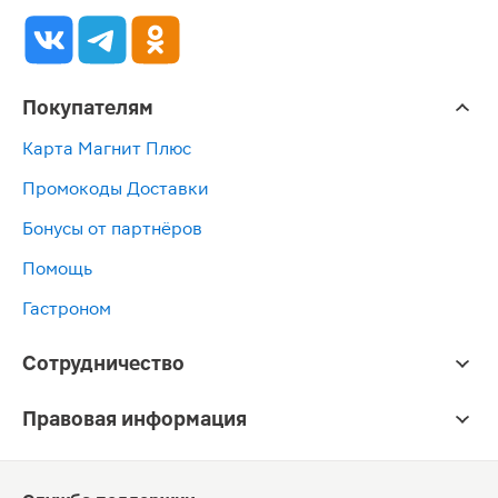
Покупателям
Карта Магнит Плюс
Промокоды Доставки
Бонусы от партнёров
Помощь
Гастроном
Сотрудничество
Правовая информация