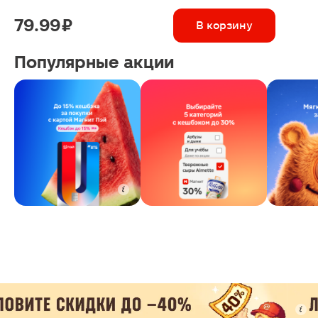
79.99 ₽
В корзину
Популярные акции