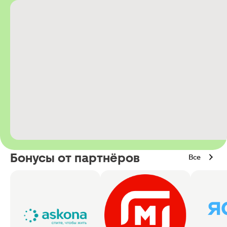
Бонусы от партнёров
Все