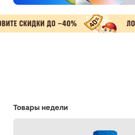
Товары недели