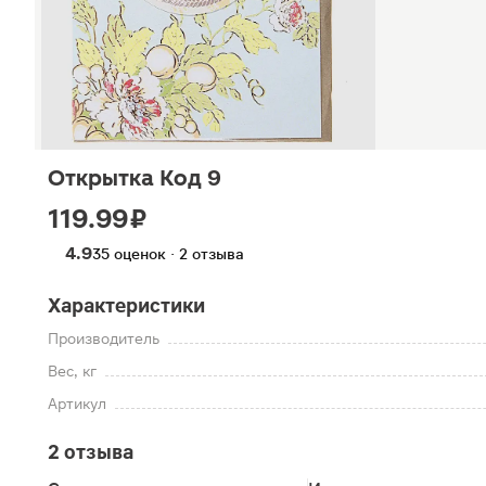
Открытка Код 9
119.99 ₽
4.9
35 оценок · 2 отзыва
Характеристики
Производитель
Вес, кг
Артикул
2 отзыва