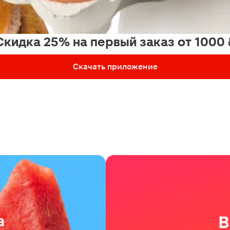
Скидка 25% на первый заказ от 1000 
Скачать приложение