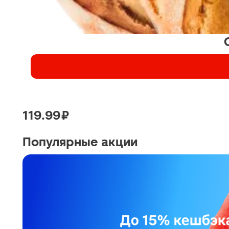
119.99 ₽
Популярные акции