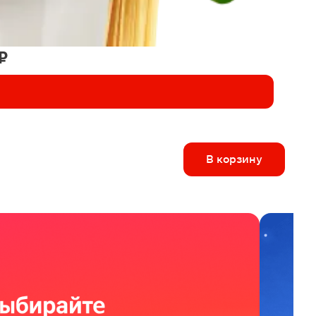
₽
В корзину