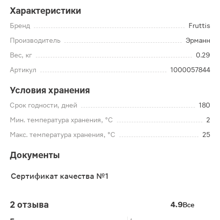
Характеристики
Бренд
Fruttis
Производитель
Эрманн
Вес, кг
0.29
Артикул
1000057844
Условия хранения
Срок годности, дней
180
Мин. температура хранения, °C
2
Макс. температура хранения, °C
25
Документы
Сертификат качества №1
2 отзыва
4.9
Все