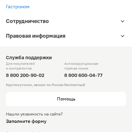
Гастроном
Сотрудничество
Правовая информация
Служба поддержки
Для покупателей
Антикоррупционная
и контрагентов
горячая линия
8 800 200-90-02
8 800 600-04-77
Круглосуточно, звонок по России бесплатный
Помощь
Нашли уязвимость на сайте?
Заполните форму