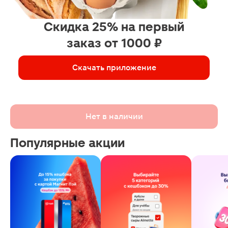
Скидка 25% на первый
заказ от 1000 ₽
Скачать приложение
Нет в наличии
Популярные акции