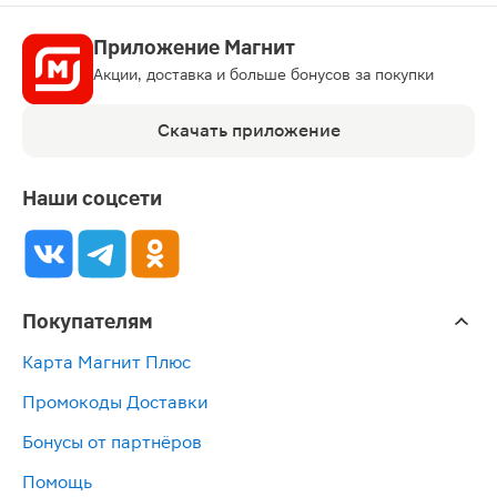
Приложение Магнит
Акции, доставка и больше бонусов за покупки
Скачать приложение
Наши соцсети
Покупателям
Карта Магнит Плюс
Промокоды Доставки
Бонусы от партнёров
Помощь