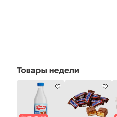
Товары недели
Финальная цена