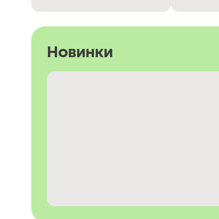
Новинки