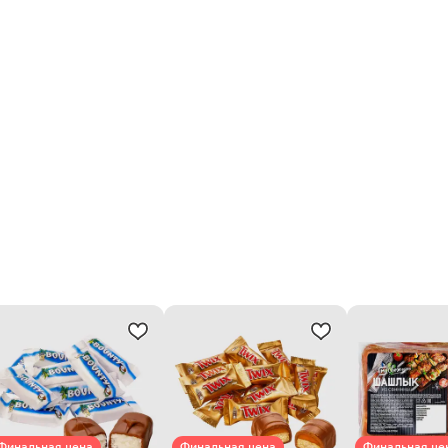
Финальная цена
Финальная цена
Финальная це