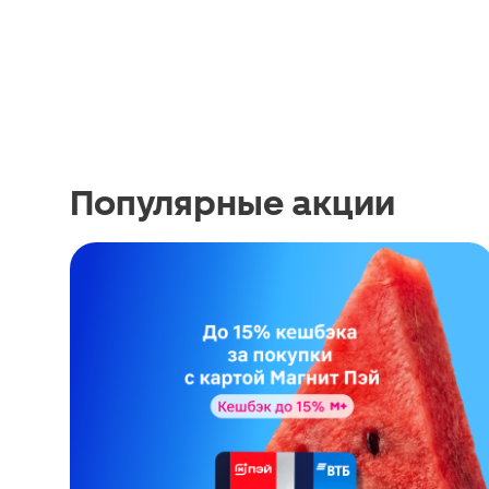
Популярные акции