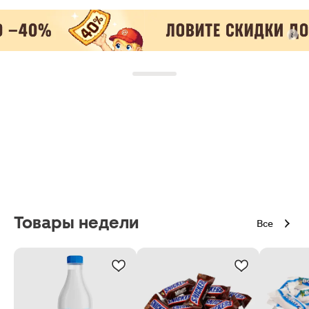
Товары недели
Все