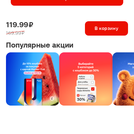
119.99 ₽
В корзину
169.99 ₽
Популярные акции