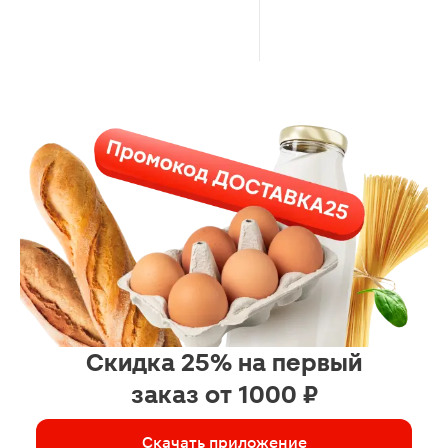
Скидка 25% на первый
заказ от 1000 ₽
Скачать приложение