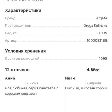
Характеристики
Бренд
Argeta
Производитель
Droga Kolinska
Вес, кг
0.095
Артикул
1000083168
Условия хранения
Срок годности, дней
1095
12 отзывов
4.8
Все
Анна
Иван
12 июня
17 апреля
моя любимая серия паштетов с
Вкусный, и состав хороший
хорошим составом