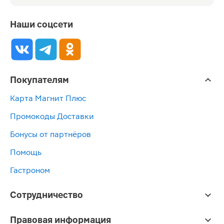
Наши соцсети
Покупателям
Карта Магнит Плюс
Промокоды Доставки
Бонусы от партнёров
Помощь
Гастроном
Сотрудничество
Правовая информация