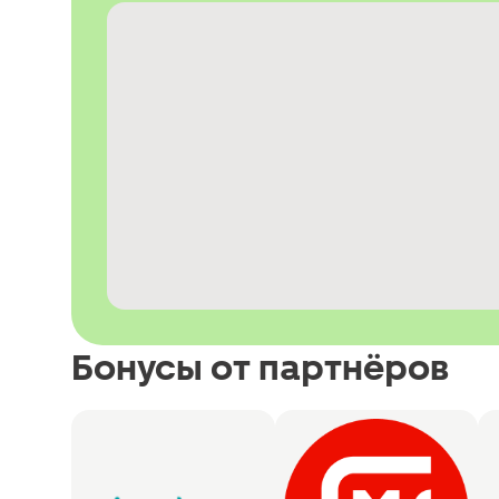
Бонусы от партнёров