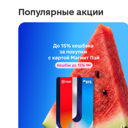
Популярные акции