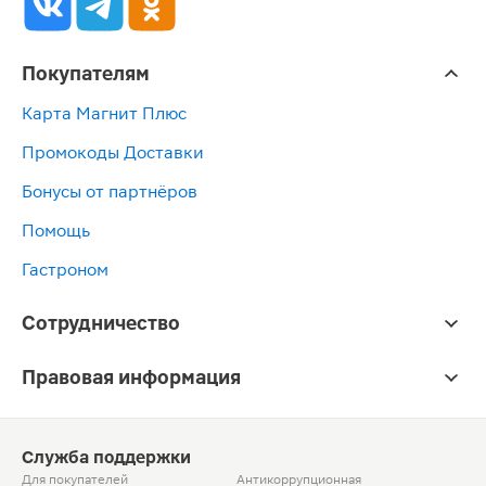
Покупателям
Карта Магнит Плюс
Промокоды Доставки
Бонусы от партнёров
Помощь
Гастроном
Сотрудничество
Правовая информация
Служба поддержки
Для покупателей
Антикоррупционная