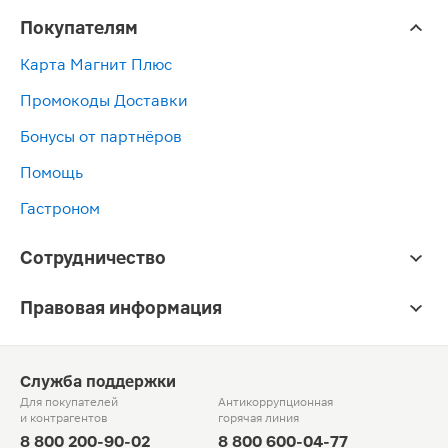
Покупателям
Карта Магнит Плюс
Промокоды Доставки
Бонусы от партнёров
Помощь
Гастроном
Сотрудничество
Правовая информация
Служба поддержки
Для покупателей
Антикоррупционная
и контрагентов
горячая линия
8 800 200-90-02
8 800 600-04-77