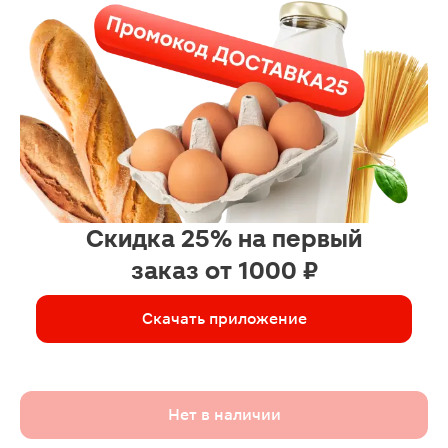
Скидка 25% на первый
заказ от 1000 ₽
Скачать приложение
Нет в наличии