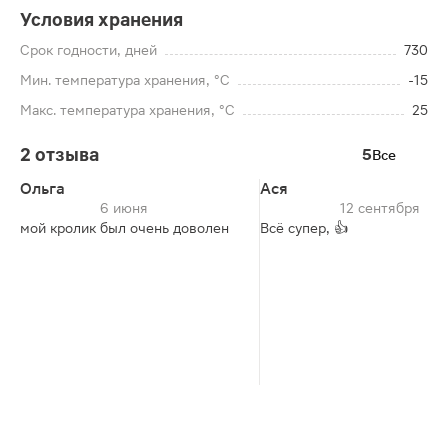
Условия хранения
Срок годности, дней
730
Мин. температура хранения, °C
-15
Макс. температура хранения, °C
25
2 отзыва
5
Все
Ольга
Ася
6 июня
12 сентября
мой кролик был очень доволен
Всё супер, 👍