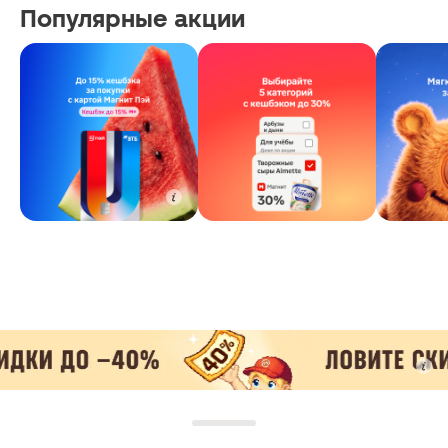
Популярные акции