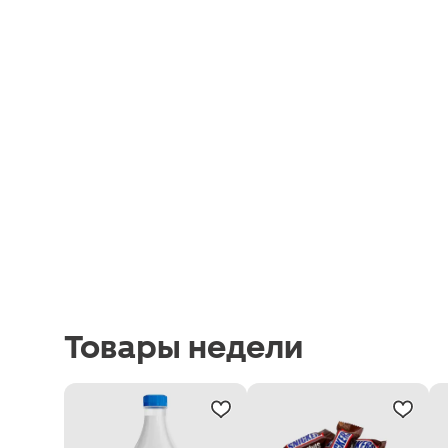
Товары недели