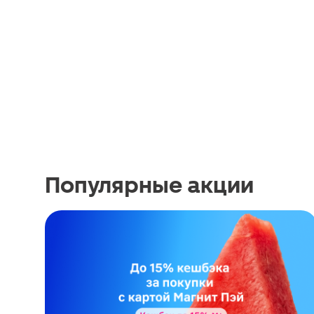
Популярные акции