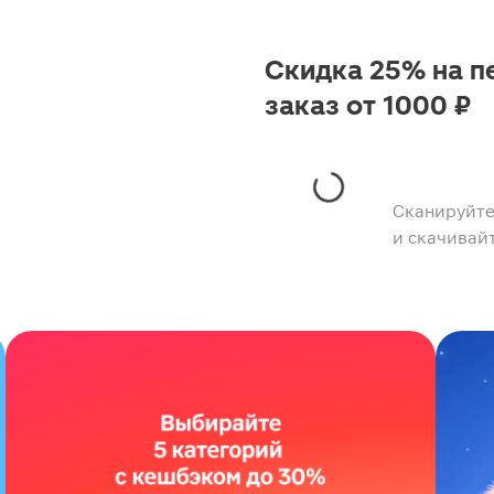
Скидка 25% на п
заказ от 1000 ₽
Сканируйте
и скачивай