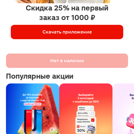
Скидка 25% на первый
заказ от 1000 ₽
Скачать приложение
Нет в наличии
Популярные акции