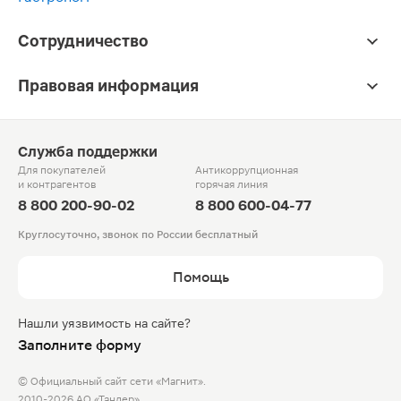
Сотрудничество
Правовая информация
Служба поддержки
Для покупателей
Антикоррупционная
и контрагентов
горячая линия
8 800 200-90-02
8 800 600-04-77
Круглосуточно, звонок по России бесплатный
Помощь
Нашли уязвимость на сайте?
Заполните форму
© Официальный сайт сети «Магнит».
2010-2026 АО «Тандер»