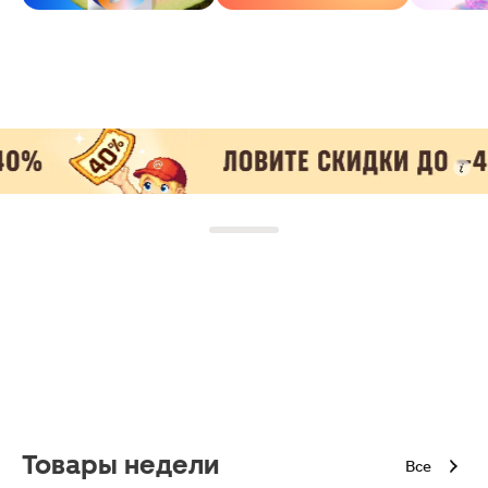
Товары недели
Все