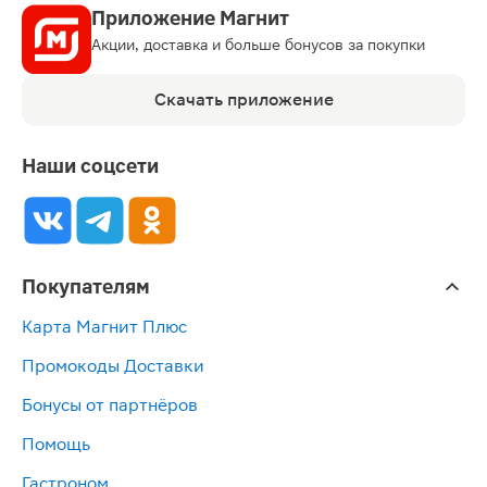
Приложение Магнит
Акции, доставка и больше бонусов за покупки
Скачать приложение
Наши соцсети
Покупателям
Карта Магнит Плюс
Промокоды Доставки
Бонусы от партнёров
Помощь
Гастроном