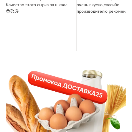
Качество этого сырка за шквал
очень вкусно,спасибо
😍🥰😘
производителю рекомендую