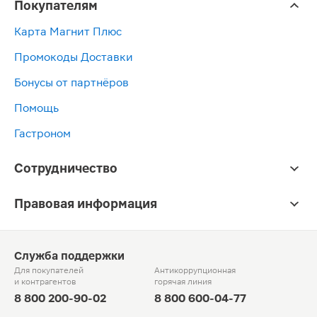
Покупателям
Карта Магнит Плюс
Промокоды Доставки
Бонусы от партнёров
Помощь
Гастроном
Сотрудничество
Правовая информация
Служба поддержки
Для покупателей
Антикоррупционная
и контрагентов
горячая линия
8 800 200-90-02
8 800 600-04-77