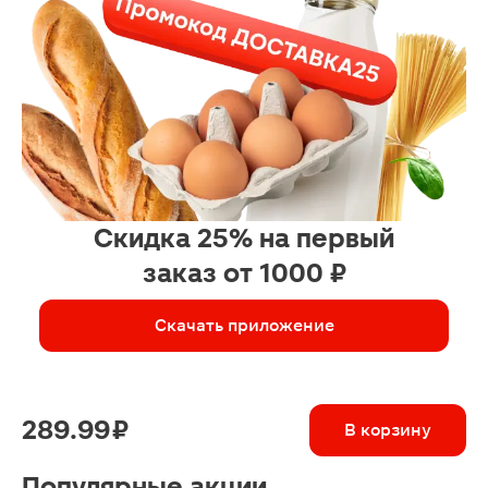
Скидка 25% на первый
заказ от 1000 ₽
Скачать приложение
289.99 ₽
В корзину
Популярные акции