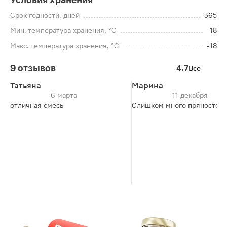
Срок годности, дней
365
Мин. температура хранения, °C
-18
Макс. температура хранения, °C
-18
9 отзывов
4.7
Все
Татьяна
Марина
6 марта
11 декабря
отличная смесь
Слишком много пряностей.