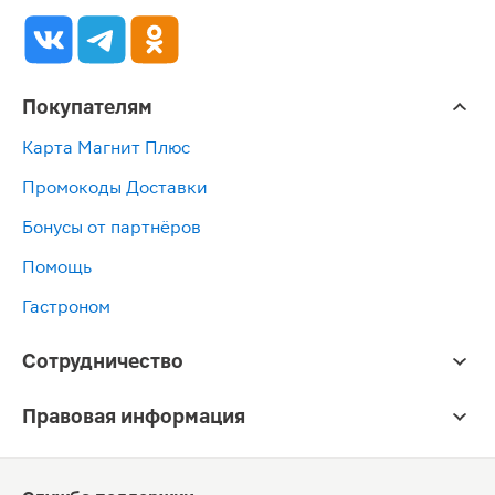
Покупателям
Карта Магнит Плюс
Промокоды Доставки
Бонусы от партнёров
Помощь
Гастроном
Сотрудничество
Правовая информация