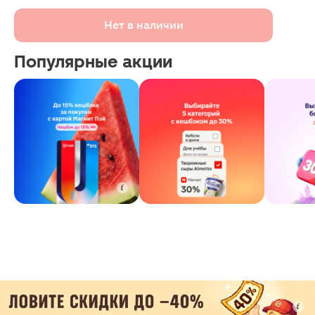
Нет в наличии
Популярные акции