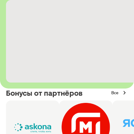
Бонусы от партнёров
Все