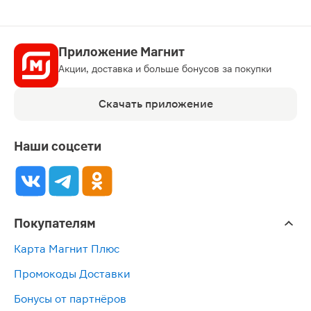
Приложение Магнит
Акции, доставка и больше бонусов за покупки
Скачать приложение
Наши соцсети
Покупателям
Карта Магнит Плюс
Промокоды Доставки
Бонусы от партнёров