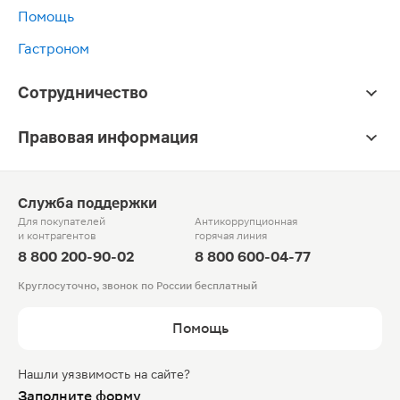
Помощь
Гастроном
Сотрудничество
Правовая информация
Служба поддержки
Для покупателей
Антикоррупционная
и контрагентов
горячая линия
8 800 200-90-02
8 800 600-04-77
Круглосуточно, звонок по России бесплатный
Помощь
Нашли уязвимость на сайте?
Заполните форму