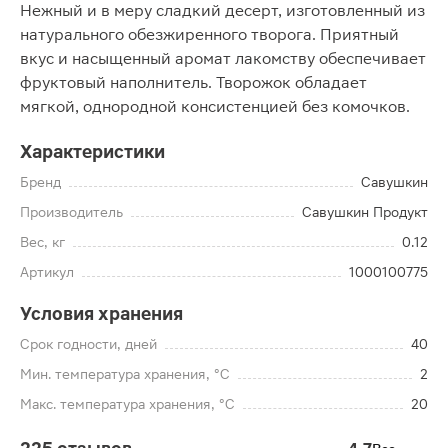
Нежный и в меру сладкий десерт, изготовленный из
натурального обезжиренного творога. Приятный
вкус и насыщенный аромат лакомству обеспечивает
фруктовый наполнитель. Творожок обладает
мягкой, однородной консистенцией без комочков.
Характеристики
Бренд
Савушкин
Производитель
Савушкин Продукт
Вес, кг
0.12
Артикул
1000100775
Условия хранения
Срок годности, дней
40
Мин. температура хранения, °C
2
Макс. температура хранения, °C
20