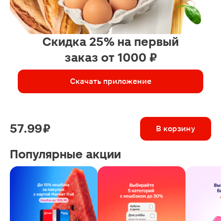
Скидка 25% на первый
заказ от 1000 ₽
Скачать приложение
57.99 ₽
В корзину
Популярные акции