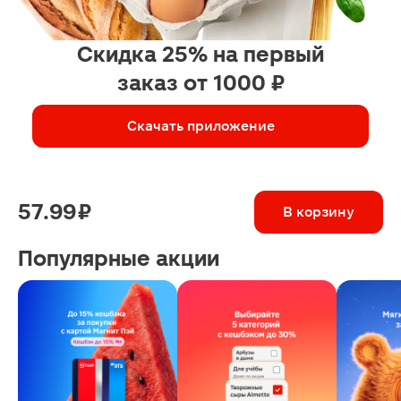
Скидка 25% на первый
заказ от 1000 ₽
Скачать приложение
57.99 ₽
В корзину
Популярные акции