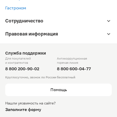
Гастроном
Сотрудничество
Правовая информация
Служба поддержки
Для покупателей
Антикоррупционная
и контрагентов
горячая линия
8 800 200-90-02
8 800 600-04-77
Круглосуточно, звонок по России бесплатный
Помощь
Нашли уязвимость на сайте?
Заполните форму