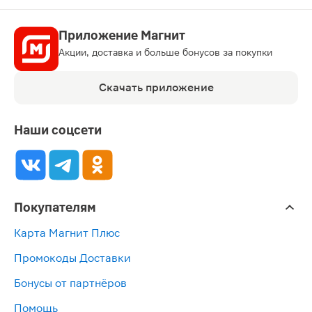
Приложение Магнит
Акции, доставка и больше бонусов за покупки
Скачать приложение
Наши соцсети
Покупателям
Карта Магнит Плюс
Промокоды Доставки
Бонусы от партнёров
Помощь