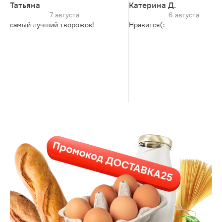
Татьяна
Катерина Д.
7 августа
6 августа
самый лучший творожок!
Нравится(: