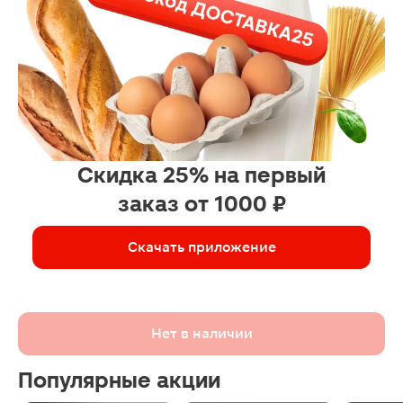
Скидка 25% на первый
заказ от 1000 ₽
Скачать приложение
Нет в наличии
Популярные акции