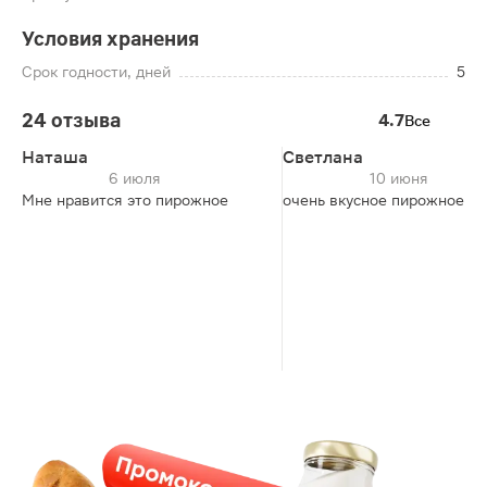
Условия хранения
Срок годности, дней
5
24 отзыва
4.7
Все
Наташа
Светлана
6 июля
10 июня
Мне нравится это пирожное
очень вкусное пирожное