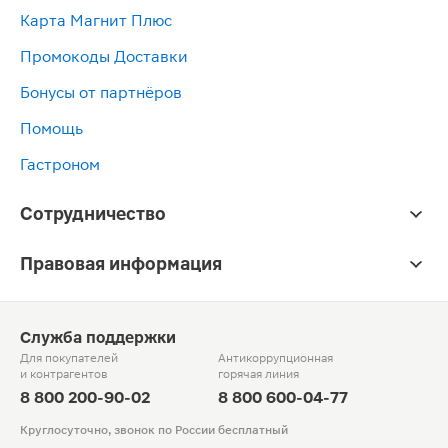
Карта Магнит Плюс
Промокоды Доставки
Бонусы от партнёров
Помощь
Гастроном
Сотрудничество
Правовая информация
Служба поддержки
Для покупателей
Антикоррупционная
и контрагентов
горячая линия
8 800 200-90-02
8 800 600-04-77
Круглосуточно, звонок по России бесплатный