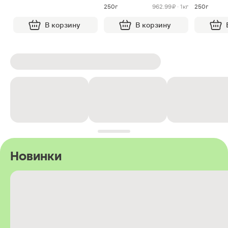
250г
962.99 ₽ · 1кг
250г
В корзину
В корзину
Новинки