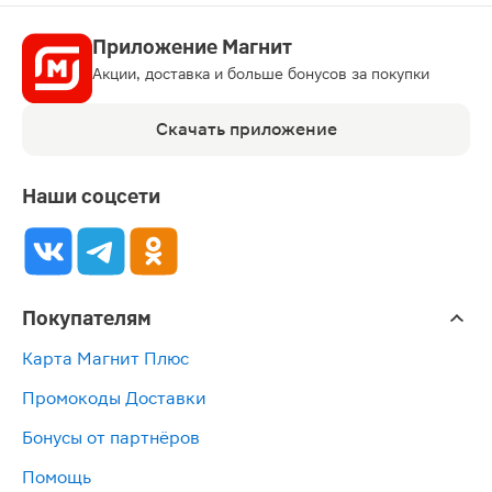
Приложение Магнит
Акции, доставка и больше бонусов за покупки
Скачать приложение
Наши соцсети
Покупателям
Карта Магнит Плюс
Промокоды Доставки
Бонусы от партнёров
Помощь