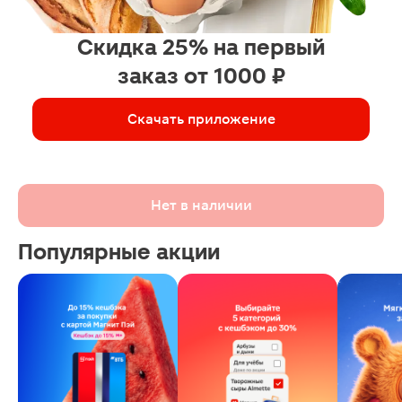
Скидка 25% на первый
заказ от 1000 ₽
Скачать приложение
Нет в наличии
Популярные акции