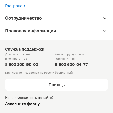
Гастроном
Сотрудничество
Правовая информация
Служба поддержки
Для покупателей
Антикоррупционная
и контрагентов
горячая линия
8 800 200-90-02
8 800 600-04-77
Круглосуточно, звонок по России бесплатный
Помощь
Нашли уязвимость на сайте?
Заполните форму