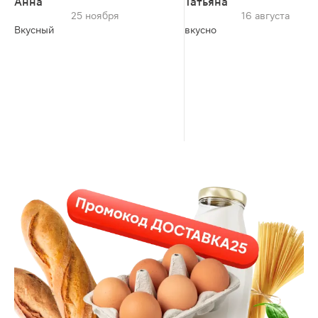
Анна
Татьяна
25 ноября
16 августа
Вкусный
вкусно