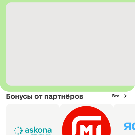
Бонусы от партнёров
Все