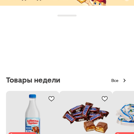
Товары недели
Все