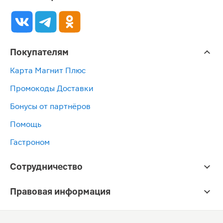
Покупателям
Карта Магнит Плюс
Промокоды Доставки
Бонусы от партнёров
Помощь
Гастроном
Сотрудничество
Правовая информация