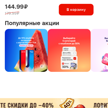
144.99 ₽
В корзину
179.99 ₽
Популярные акции