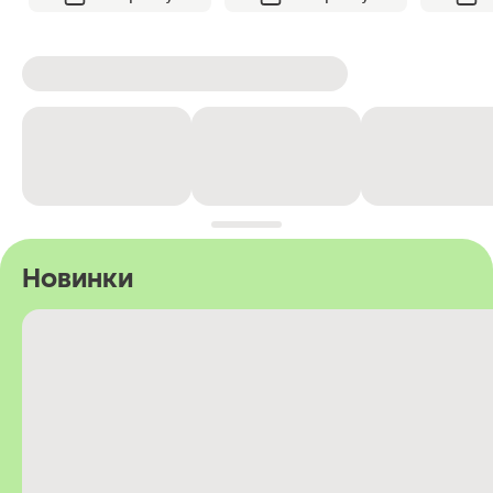
Новинки