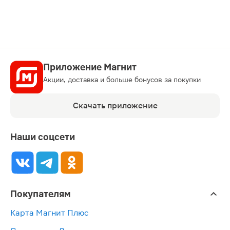
Приложение Магнит
Акции, доставка и больше бонусов за покупки
Скачать приложение
Наши соцсети
Покупателям
Карта Магнит Плюс