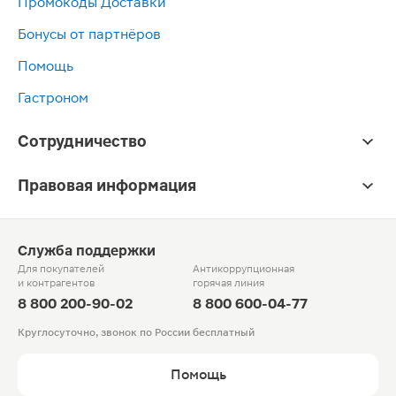
Промокоды Доставки
Бонусы от партнёров
Помощь
Гастроном
Сотрудничество
Правовая информация
Служба поддержки
Для покупателей
Антикоррупционная
и контрагентов
горячая линия
8 800 200-90-02
8 800 600-04-77
Круглосуточно, звонок по России бесплатный
Помощь