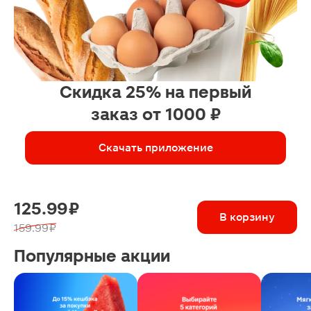
Скидка 25% на первый
заказ от 1000 ₽
Скачать приложение
125.99 ₽
В корзину
159.99 ₽
Популярные акции