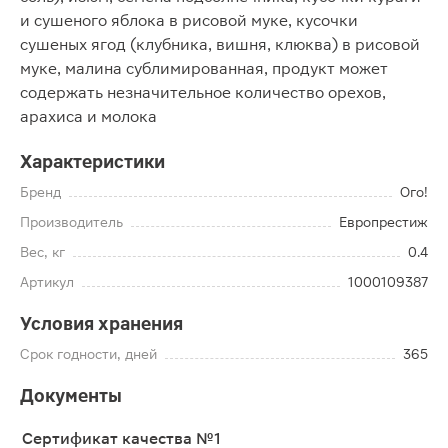
и сушеного яблока в рисовой муке, кусочки
сушеных ягод (клубника, вишня, клюква) в рисовой
муке, малина сублимированная, продукт может
содержать незначительное количество орехов,
арахиса и молока
Характеристики
Бренд
Ого!
Производитель
Европрестиж
Вес, кг
0.4
Артикул
1000109387
Условия хранения
Срок годности, дней
365
Документы
Сертификат качества №1