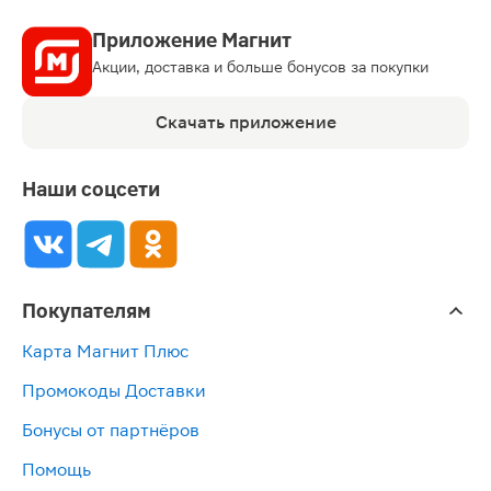
Приложение Магнит
Акции, доставка и больше бонусов за покупки
Скачать приложение
Наши соцсети
Покупателям
Карта Магнит Плюс
Промокоды Доставки
Бонусы от партнёров
Помощь