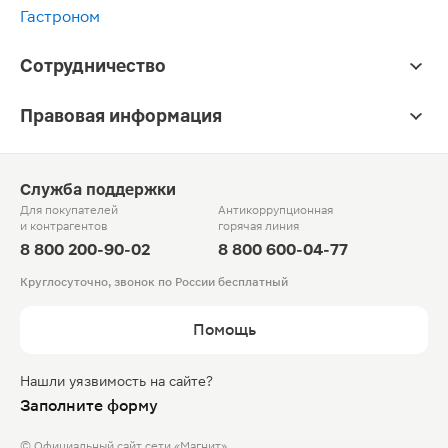
Гастроном
Сотрудничество
Правовая информация
Служба поддержки
Для покупателей
Антикоррупционная
и контрагентов
горячая линия
8 800 200-90-02
8 800 600-04-77
Круглосуточно, звонок по России бесплатный
Помощь
Нашли уязвимость на сайте?
Заполните форму
© Официальный сайт сети «Магнит».