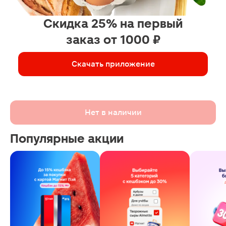
Скидка 25% на первый
заказ от 1000 ₽
Скачать приложение
Нет в наличии
Популярные акции