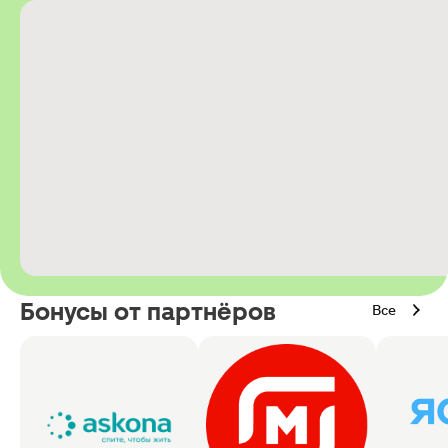
Бонусы от партнёров
Все