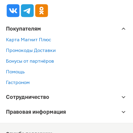
Покупателям
Карта Магнит Плюс
Промокоды Доставки
Бонусы от партнёров
Помощь
Гастроном
Сотрудничество
Правовая информация