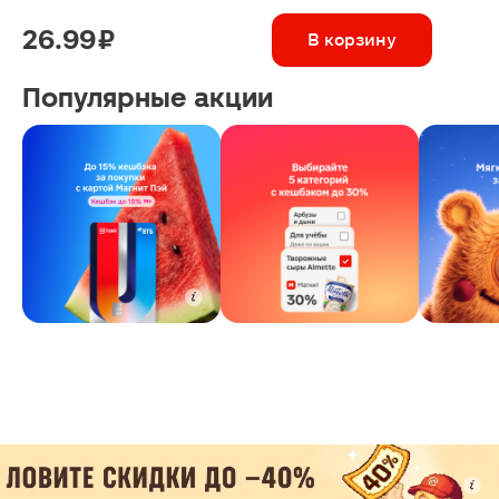
26.99 ₽
В корзину
Популярные акции