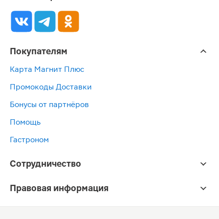
Покупателям
Карта Магнит Плюс
Промокоды Доставки
Бонусы от партнёров
Помощь
Гастроном
Сотрудничество
Правовая информация