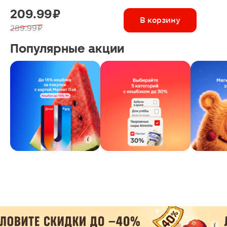
209.99 ₽
В корзину
289.99 ₽
Популярные акции