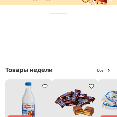
Товары недели
Все