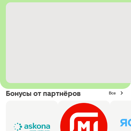
Бонусы от партнёров
Все