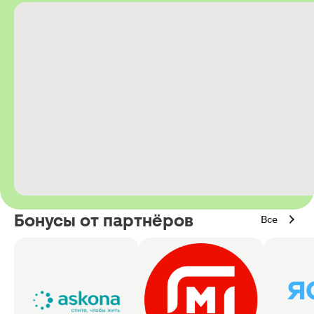
Бонусы от партнёров
Все