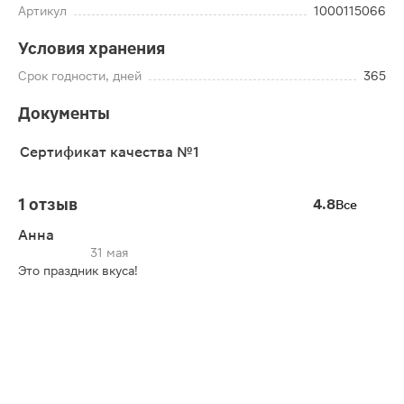
Артикул
1000115066
Условия хранения
Срок годности, дней
365
Документы
Сертификат качества №1
1 отзыв
4.8
Все
Анна
31 мая
Это праздник вкуса!