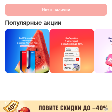
Нет в наличии
Популярные акции