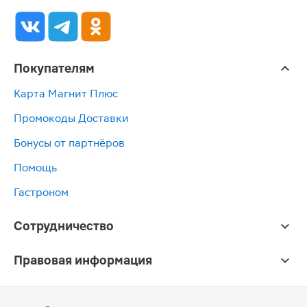
Покупателям
Карта Магнит Плюс
Промокоды Доставки
Бонусы от партнёров
Помощь
Гастроном
Сотрудничество
Правовая информация