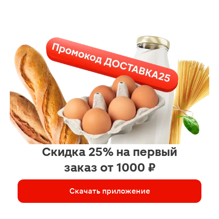
Скидка 25% на первый
заказ от 1000 ₽
Скачать приложение