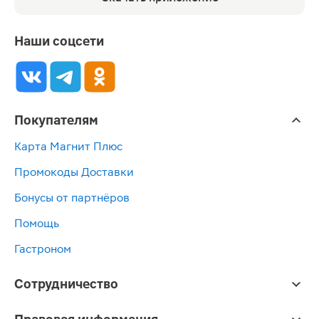
Наши соцсети
Покупателям
Карта Магнит Плюс
Промокоды Доставки
Бонусы от партнёров
Помощь
Гастроном
Сотрудничество