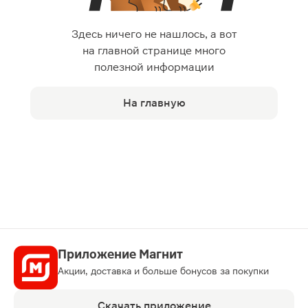
Здесь ничего не нашлось, а вот
на главной странице много
полезной информации
На главную
Приложение Магнит
Акции, доставка и больше бонусов за покупки
Скачать приложение