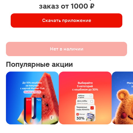
заказ от 1000 ₽
Скачать приложение
Нет в наличии
Популярные акции