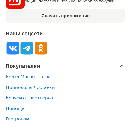
Акции, доставка и больше бонусов за покупки
Скачать приложение
Наши соцсети
Покупателям
Карта Магнит Плюс
Промокоды Доставки
Бонусы от партнёров
Помощь
Гастроном