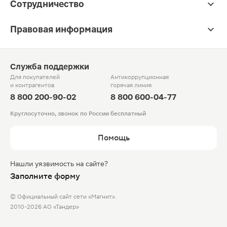
Сотрудничество
Правовая информация
Служба поддержки
Для покупателей
Антикоррупционная
и контрагентов
горячая линия
8 800 200-90-02
8 800 600-04-77
Круглосуточно, звонок по России бесплатный
Помощь
Нашли уязвимость на сайте?
Заполните форму
© Официальный сайт сети «Магнит».
2010-2026 АО «Тандер»