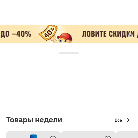
Товары недели
Все