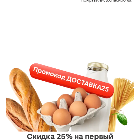
понравились,спасибо 👍.
Скидка 25% на первый