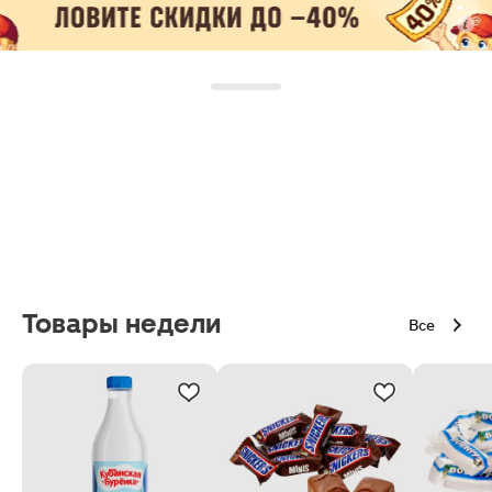
Товары недели
Все