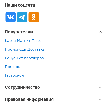
Наши соцсети
Покупателям
Карта Магнит Плюс
Промокоды Доставки
Бонусы от партнёров
Помощь
Гастроном
Сотрудничество
Правовая информация