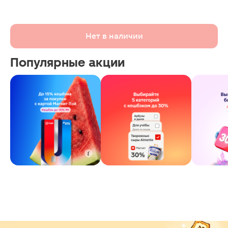
Нет в наличии
Популярные акции