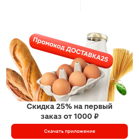
Скидка 25% на первый
заказ от 1000 ₽
Скачать приложение