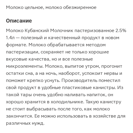
Молоко цельное, молоко обезжиренное
Описание
Молоко Кубанский Молочник пастеризованное 2.5%
1.4л — полезный и качественный продукт в новом
формате. Молоко обрабатывается методом
пастеризации, сохраняет не только хорошие
вкусовые качества, но и все полезные
микроэлементы. Молоко, выпитое утром, прогонит
остатки сна, а на ночь, наоборот, успокоит нервы и
поможет крепко уснуть. Производитель поместил
свой продукт в удобные пластиковые канистры. Из
такой тары очень удобно наливать напиток, он
хорошо хранится в холодильнике. Такую канистру
не стоит выбрасывать после того, как молоко
закончится. Ее можно использовать в хозяйстве для
различных нужд.