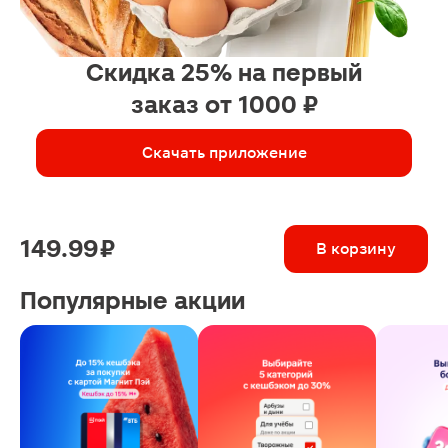
Скидка 25% на первый
заказ от 1000 ₽
Скачать приложение
149.99 ₽
В корзину
Популярные акции