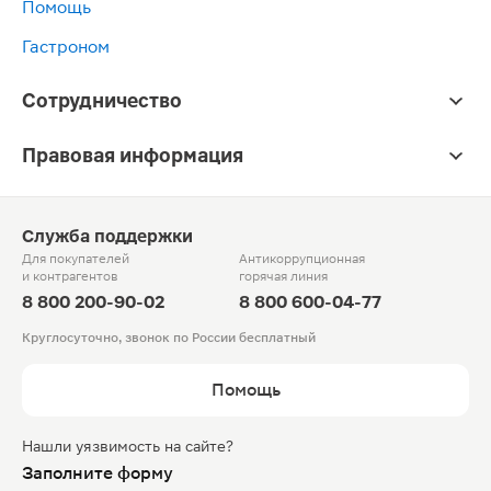
Помощь
Гастроном
Сотрудничество
Правовая информация
Служба поддержки
Для покупателей
Антикоррупционная
и контрагентов
горячая линия
8 800 200-90-02
8 800 600-04-77
Круглосуточно, звонок по России бесплатный
Помощь
Нашли уязвимость на сайте?
Заполните форму