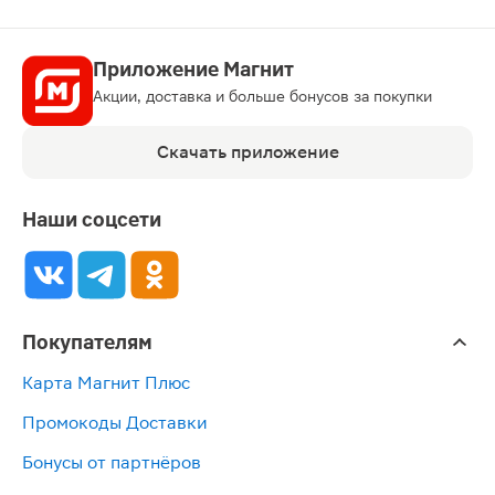
Приложение Магнит
Акции, доставка и больше бонусов за покупки
Скачать приложение
Наши соцсети
Покупателям
Карта Магнит Плюс
Промокоды Доставки
Бонусы от партнёров