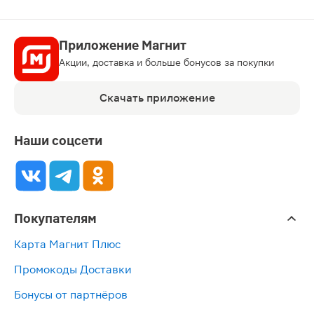
Приложение Магнит
Акции, доставка и больше бонусов за покупки
Скачать приложение
Наши соцсети
Покупателям
Карта Магнит Плюс
Промокоды Доставки
Бонусы от партнёров