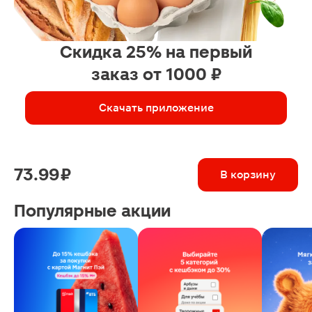
Скидка 25% на первый
заказ от 1000 ₽
Скачать приложение
73.99 ₽
В корзину
Популярные акции