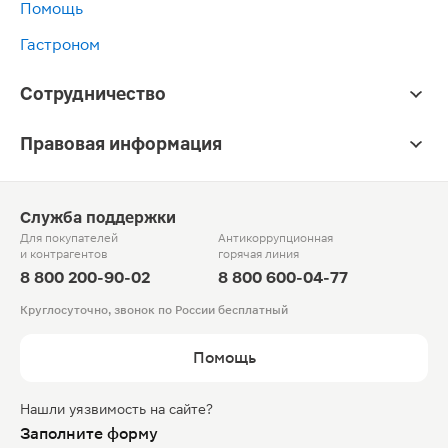
Помощь
Гастроном
Сотрудничество
Правовая информация
Служба поддержки
Для покупателей
Антикоррупционная
и контрагентов
горячая линия
8 800 200-90-02
8 800 600-04-77
Круглосуточно, звонок по России бесплатный
Помощь
Нашли уязвимость на сайте?
Заполните форму