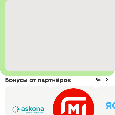
Бонусы от партнёров
Все