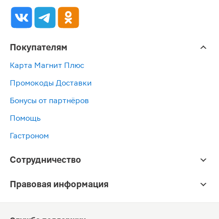
Покупателям
Карта Магнит Плюс
Промокоды Доставки
Бонусы от партнёров
Помощь
Гастроном
Сотрудничество
Правовая информация