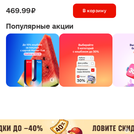
469.99 ₽
В корзину
Популярные акции