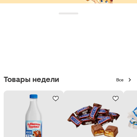
Товары недели
Все