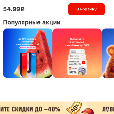
54.99 ₽
В корзину
Популярные акции