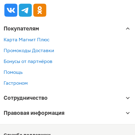
Покупателям
Карта Магнит Плюс
Промокоды Доставки
Бонусы от партнёров
Помощь
Гастроном
Сотрудничество
Правовая информация