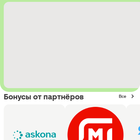
Бонусы от партнёров
Все