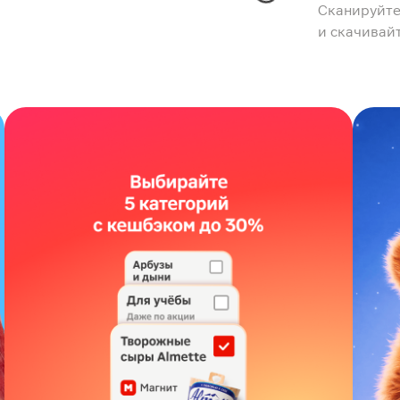
Сканируйте
и скачивай