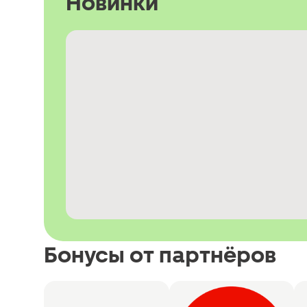
Новинки
Бонусы от партнёров