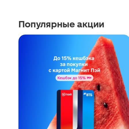
Популярные акции