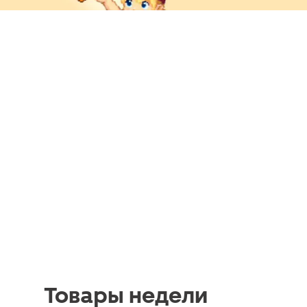
Товары недели