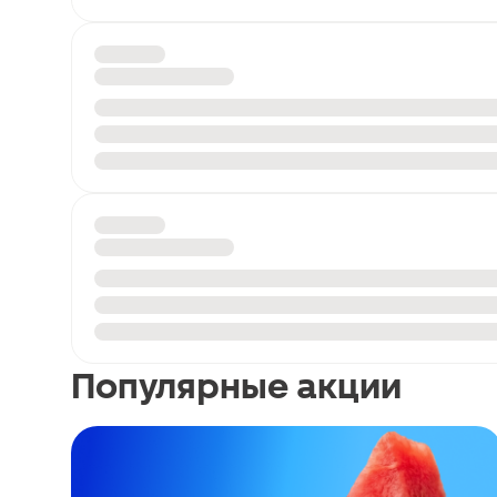
Популярные акции