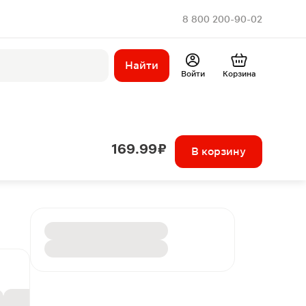
8 800 200-90-02
Найти
Войти
Корзина
169.99 ₽
В корзину