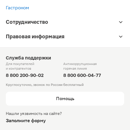
Гастроном
Сотрудничество
Правовая информация
Служба поддержки
Для покупателей
Антикоррупционная
и контрагентов
горячая линия
8 800 200-90-02
8 800 600-04-77
Круглосуточно, звонок по России бесплатный
Помощь
Нашли уязвимость на сайте?
Заполните форму