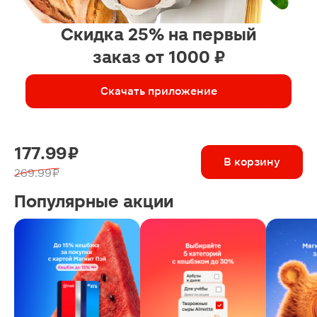
Скидка 25% на первый
заказ от 1000 ₽
Скачать приложение
177.99 ₽
В корзину
269.99 ₽
Популярные акции