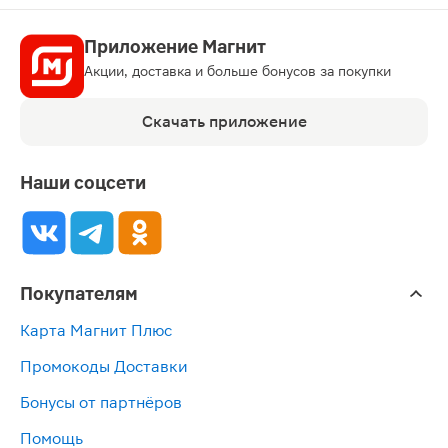
Приложение Магнит
Акции, доставка и больше бонусов за покупки
Скачать приложение
Наши соцсети
Покупателям
Карта Магнит Плюс
Промокоды Доставки
Бонусы от партнёров
Помощь