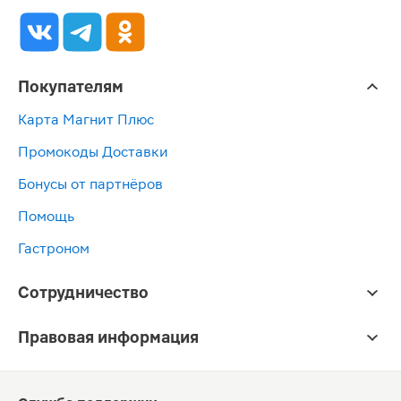
Покупателям
Карта Магнит Плюс
Промокоды Доставки
Бонусы от партнёров
Помощь
Гастроном
Сотрудничество
Правовая информация