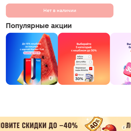
Нет в наличии
Популярные акции