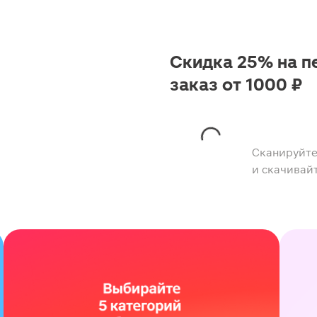
Скидка 25% на п
заказ от 1000 ₽
Сканируйте
и скачивай