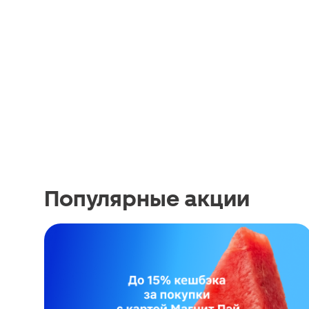
Популярные акции