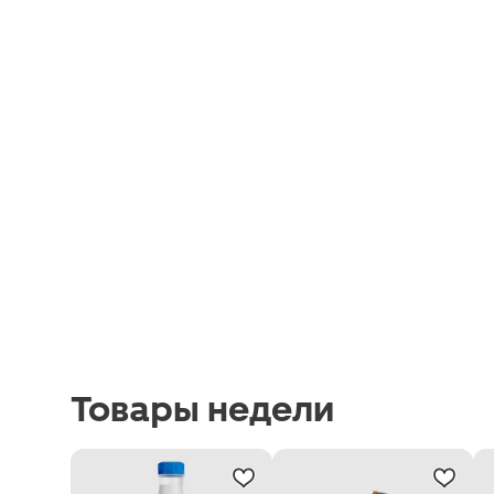
Товары недели