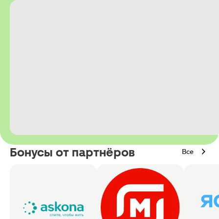
Бонусы от партнёров
Все