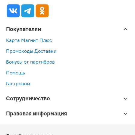
Покупателям
Карта Магнит Плюс
Промокоды Доставки
Бонусы от партнёров
Помощь
Гастроном
Сотрудничество
Правовая информация