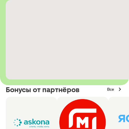
Бонусы от партнёров
Все