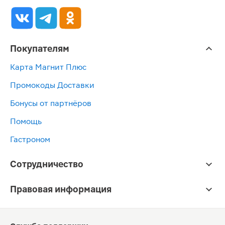
Покупателям
Карта Магнит Плюс
Промокоды Доставки
Бонусы от партнёров
Помощь
Гастроном
Сотрудничество
Правовая информация