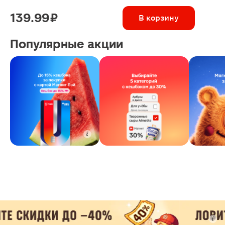
139.99 ₽
В корзину
Популярные акции