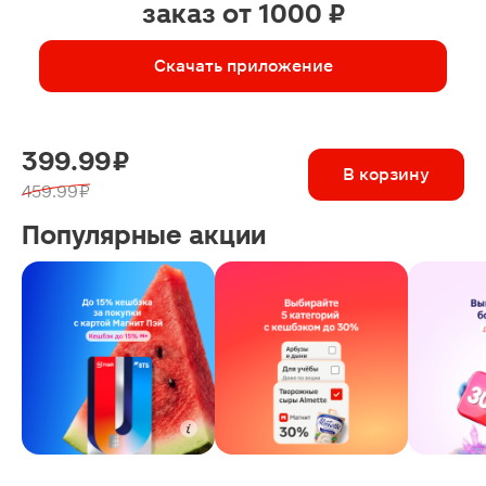
заказ от 1000 ₽
Скачать приложение
399.99 ₽
В корзину
459.99 ₽
Популярные акции