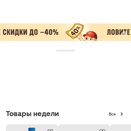
Товары недели
Все