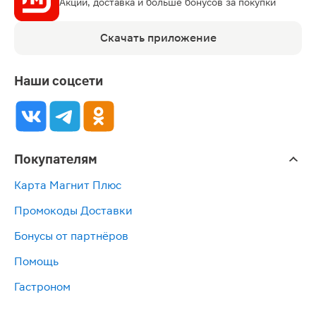
Акции, доставка и больше бонусов за покупки
Скачать приложение
Наши соцсети
Покупателям
Карта Магнит Плюс
Промокоды Доставки
Бонусы от партнёров
Помощь
Гастроном