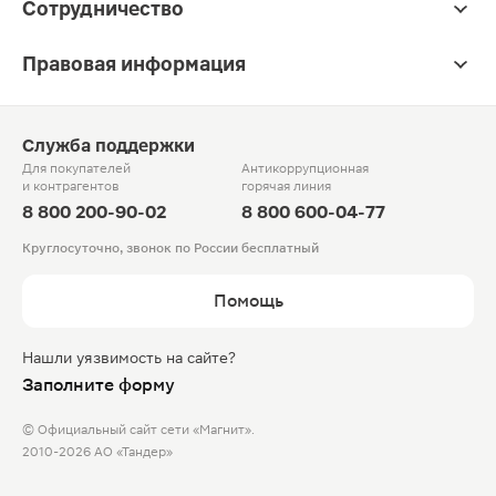
Сотрудничество
Правовая информация
Служба поддержки
Для покупателей
Антикоррупционная
и контрагентов
горячая линия
8 800 200-90-02
8 800 600-04-77
Круглосуточно, звонок по России бесплатный
Помощь
Нашли уязвимость на сайте?
Заполните форму
© Официальный сайт сети «Магнит».
2010-2026 АО «Тандер»