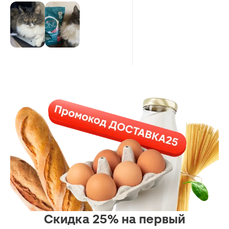
выглядит красиво, кот здоровый.
Скидка 25% на первый