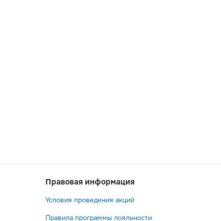
Правовая информация
Условия проведения акций
Правила программы лояльности