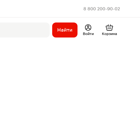
8 800 200-90-02
Найти
Войти
Корзина