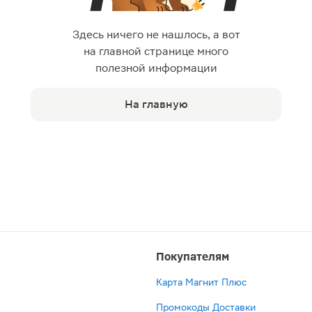
Здесь ничего не нашлось, а вот
на главной странице много
полезной информации
На главную
Покупателям
Карта Магнит Плюс
Промокоды Доставки