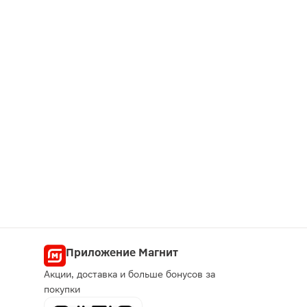
Приложение Магнит
Акции, доставка и больше бонусов за
покупки