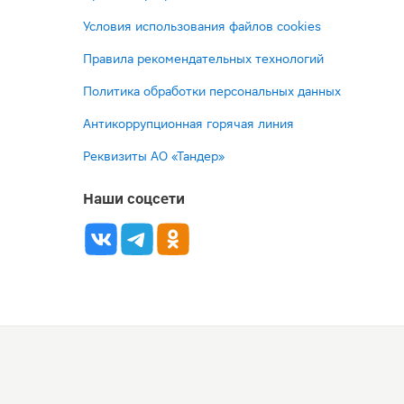
Условия использования файлов cookies
Правила рекомендательных технологий
Политика обработки персональных данных
Антикоррупционная горячая линия
Реквизиты АО «Тандер»
Наши соцсети