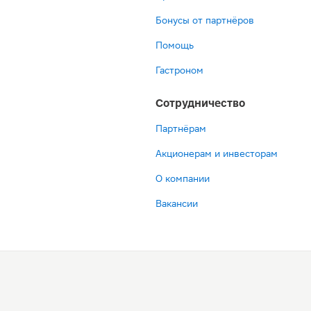
Бонусы от партнёров
Помощь
Гастроном
Сотрудничество
Партнёрам
Акционерам и инвесторам
О компании
Вакансии