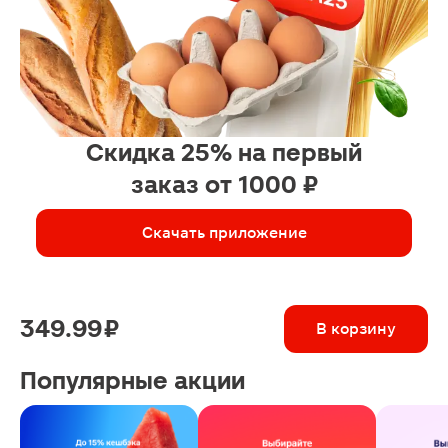
Скидка 25% на первый
заказ от 1000 ₽
Скачать приложение
349.99 ₽
В корзину
Популярные акции