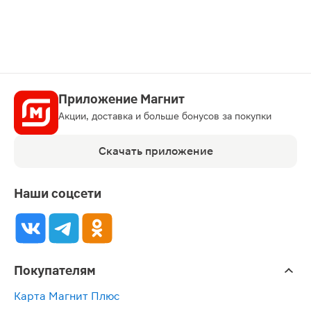
Приложение Магнит
Акции, доставка и больше бонусов за покупки
Скачать приложение
Наши соцсети
Покупателям
Карта Магнит Плюс