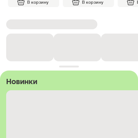
В корзину
В корзину
Новинки