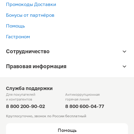
Промокоды Доставки
Бонусы от партнёров
Помощь
Гастроном
Сотрудничество
Правовая информация
Служба поддержки
Для покупателей
Антикоррупционная
и контрагентов
горячая линия
8 800 200-90-02
8 800 600-04-77
Круглосуточно, звонок по России бесплатный
Помощь