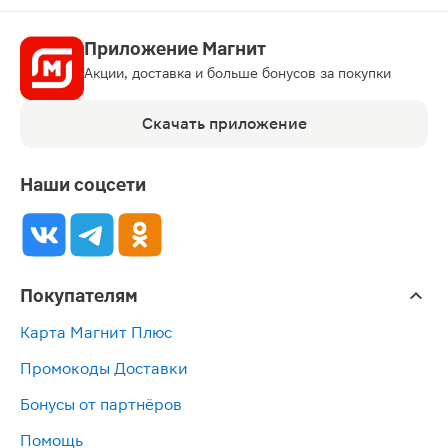
Приложение Магнит
Акции, доставка и больше бонусов за покупки
Скачать приложение
Наши соцсети
Покупателям
Карта Магнит Плюс
Промокоды Доставки
Бонусы от партнёров
Помощь