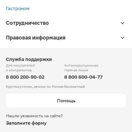
Гастроном
Сотрудничество
Правовая информация
Служба поддержки
Для покупателей
Антикоррупционная
и контрагентов
горячая линия
8 800 200-90-02
8 800 600-04-77
Круглосуточно, звонок по России бесплатный
Помощь
Нашли уязвимость на сайте?
Заполните форму