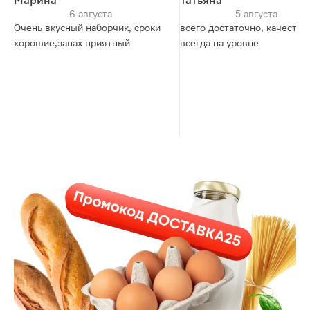
Марина
Татьяна
6 августа
5 августа
Очень вкусный наборчик, сроки
всего достаточно, качество
хорошие,запах приятный
всегда на уровне