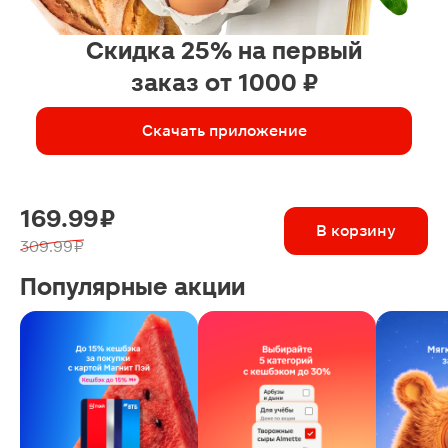
Скидка 25% на первый
заказ от 1000 ₽
Скачать приложение
169.99 ₽
В корзину
309.99 ₽
Популярные акции